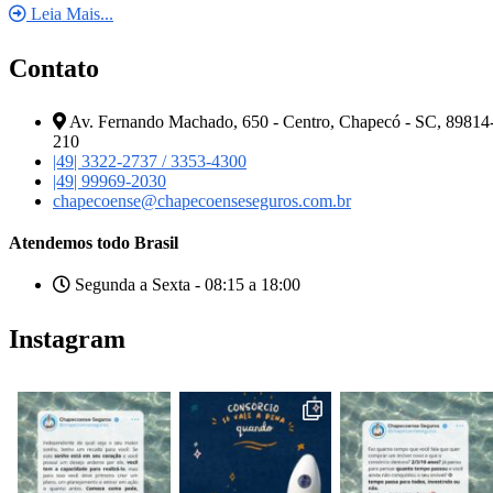
Leia Mais...
Contato
Av. Fernando Machado, 650 - Centro, Chapecó - SC, 89814
210
|49| 3322-2737 / 3353-4300
|49| 99969-2030
chapecoense@chapecoenseseguros.com.br
Atendemos todo Brasil
Segunda a Sexta - 08:15 a 18:00
Instagram