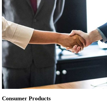
Consumer Products