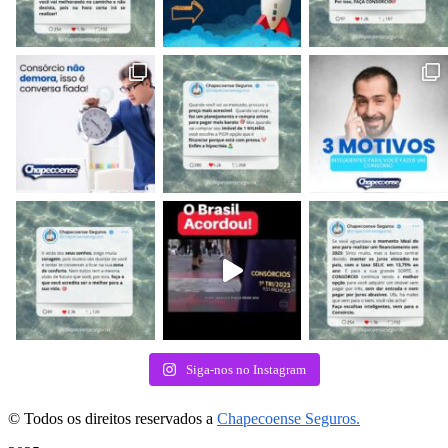
Siga-nos no Instagram
© Todos os direitos reservados a
Chapecoense Seguros.