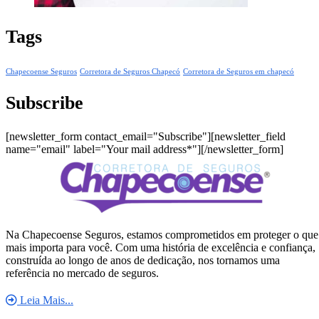
Tags
Chapecoense Seguros
Corretora de Seguros Chapecó
Corretora de Seguros em chapecó
Subscribe
[newsletter_form contact_email="Subscribe"][newsletter_field
name="email" label="Your mail address*"][/newsletter_form]
Na Chapecoense Seguros, estamos comprometidos em proteger o que
mais importa para você. Com uma história de excelência e confiança,
construída ao longo de anos de dedicação, nos tornamos uma
referência no mercado de seguros.
Leia Mais...