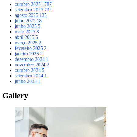
outubro 2025
1787
setembro 2025
732
agosto 2025
135
julho 2025
18
junho 2025
5
maio 2025
8
abril 2025
5
março 2025
2
fevereiro 2025
2
janeiro 2025
2
dezembro 2024
1
novembro 2024
2
outubro 2024
5
setembro 2024
1
junho 2023
1
Gallery