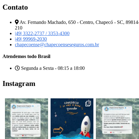
Contato
Av. Fernando Machado, 650 - Centro, Chapecó - SC, 89814
210
|49| 3322-2737 / 3353-4300
|49| 99969-2030
chapecoense@chapecoenseseguros.com.br
Atendemos todo Brasil
Segunda a Sexta - 08:15 a 18:00
Instagram