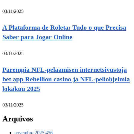
03/11/2025
A Plataforma de Roleta: Tudo o que Precisa
Saber para Jogar Online
03/11/2025
Parempia NFL-pelaamisen internetsivustoja
bet app Rebellion casino ja NFL-peliohjelmia
lokakuu 2025
03/11/2025
Arquivos
novembro 2025
456