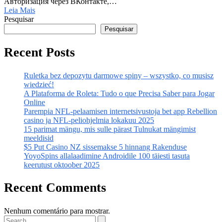
Авторизация через ВКонтакте,…
Leia Mais
Pesquisar
Pesquisar
Recent Posts
Ruletka bez depozytu darmowe spiny – wszystko, co musisz
wiedzieć!
A Plataforma de Roleta: Tudo o que Precisa Saber para Jogar
Online
Parempia NFL-pelaamisen internetsivustoja bet app Rebellion
casino ja NFL-peliohjelmia lokakuu 2025
15 parimat mängu, mis sulle pärast Tulnukat mängimist
meeldisid
$5 Put Casino NZ sissemakse 5 hinnang Rakenduse
YoyoSpins allalaadimine Androidile 100 täiesti tasuta
keerutust oktoober 2025
Recent Comments
Nenhum comentário para mostrar.