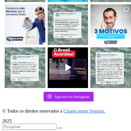
Siga-nos no Instagram
© Todos os direitos reservados a
Chapecoense Seguros.
2025