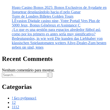
Hugo Casino Bonos 2025: Bonos Exclusivos de Ayudarte en
Juguetear desplazándolo hacia el pelo Ganar
Torre de Londres Billetes Golden Tours
LÉvasion Digitale casino nine, Votre Portail Vers Plus de
5000 Jeux, Bonus Généreux et Assistance C
¿Lo que es una gestión para espacios alrededor fútbol así­
como por los primero es antes serí­a muy significativo?
Bedeutungslos, in wie weit Die kunden das Liebhaber von
klassischen Spielautomaten weiters Alive-Dealer-Zum besten
geben sie sind, jenes
Recent Comments
Nenhum comentário para mostrar.
Categorias
! Без рубрики
1
1
2
111
2