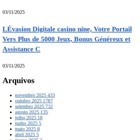
03/11/2025
LÉvasion Digitale casino nine, Votre Portail
Vers Plus de 5000 Jeux, Bonus Généreux et
Assistance C
03/11/2025
Arquivos
novembro 2025
433
outubro 2025
1787
setembro 2025
732
agosto 2025
135
julho 2025
18
junho 2025
5
maio 2025
8
abril 2025
5