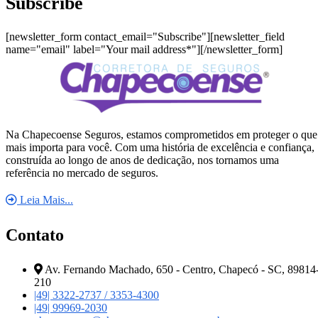
Subscribe
[newsletter_form contact_email="Subscribe"][newsletter_field
name="email" label="Your mail address*"][/newsletter_form]
Na Chapecoense Seguros, estamos comprometidos em proteger o que
mais importa para você. Com uma história de excelência e confiança,
construída ao longo de anos de dedicação, nos tornamos uma
referência no mercado de seguros.
Leia Mais...
Contato
Av. Fernando Machado, 650 - Centro, Chapecó - SC, 89814
210
|49| 3322-2737 / 3353-4300
|49| 99969-2030